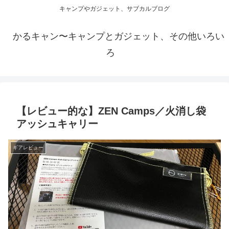
キャンプやガジェット、サブカルブログ
かるキャン〜キャンプとガジェット、その他いろい
ろ
【レビュー的な】ZEN Camps／火消し袋
アッシュキャリー
ギアレビュー