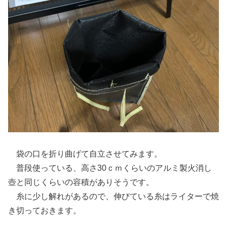
袋の口を折り曲げて自立させてみます。
普段使っている、高さ30ｃｍくらいのアルミ製火消し
壺と同じくらいの容積がありそうです。
糸に少し解れがあるので、伸びている糸はライターで焼
き切っておきます。