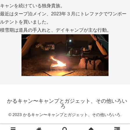
キャンを続けている独身貴族。
最近はタープ泊メイン、2023年３月にトレファクでワンポー
ルテントを買いました。
積雪期は道具の手入れと、デイキャンプが主な行動。
かるキャン〜キャンプとガジェット、その他いろい
ろ
© 2023 かるキャン〜キャンプとガジェット、その他いろいろ.