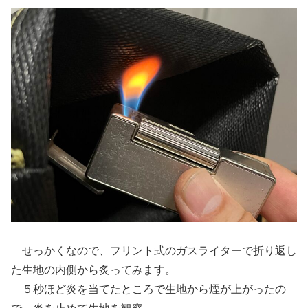
せっかくなので、フリント式のガスライターで折り返し
た生地の内側から炙ってみます。
５秒ほど炎を当てたところで生地から煙が上がったの