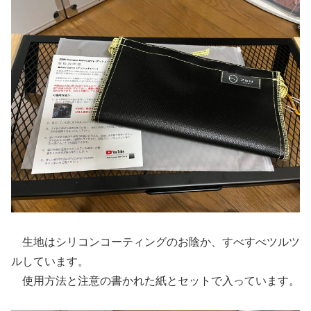
生地はシリコンコーティングのお陰か、すべすべツルツ
ルしています。
使用方法と注意の書かれた紙とセットで入っています。