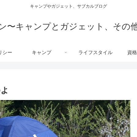
キャンプやガジェット、サブカルブログ
ン〜キャンプとガジェット、その
リシー
キャンプ
ライフスタイル
資格
のよ