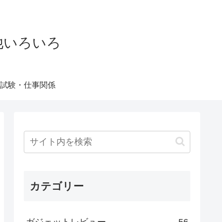
他いろいろ
試験・仕事関係
カテゴリー
ガジェットレビュー
56