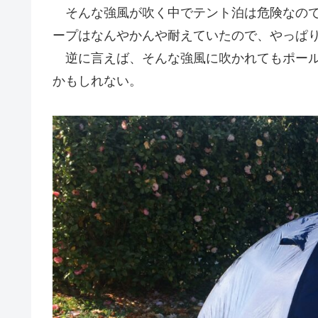
そんな強風が吹く中でテント泊は危険なので
ープはなんやかんや耐えていたので、やっぱ
逆に言えば、そんな強風に吹かれてもポール
かもしれない。