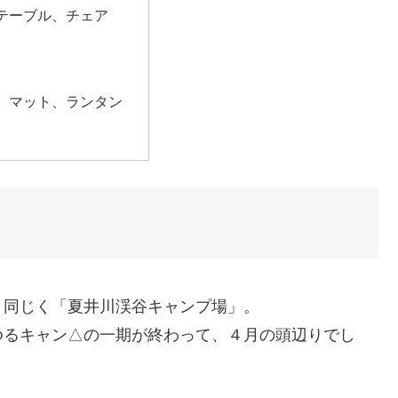
テーブル、チェア
、マット、ランタン
同じく「夏井川渓谷キャンプ場」。
るキャン△の一期が終わって、４月の頭辺りでし