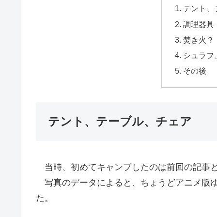
テント、
調理器具
焚き火？
シュラフ
その後
テント、テーブル、チェア
当時、初めてキャンプしたのは前回の記事と
写真のデータによると、ちょうどアニメ版ゆ
た。