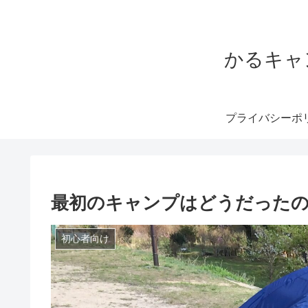
かるキャ
プライバシーポ
最初のキャンプはどうだった
初心者向け