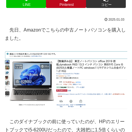
LINE
Pinterest
コピー
2025.01.03
先日、Amazonでこちらの中古ノートパソコンを購入し
ました。
このダイナブックの前に使っていたのが、HPのエリー
トブックでi5-6200Uだったので、大雑把に1.5倍くらいの