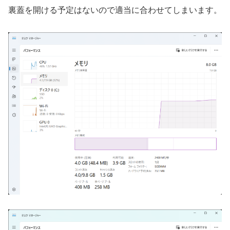
裏蓋を開ける予定はないので適当に合わせてしまいます。