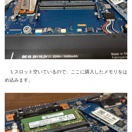
１スロット空いているので、ここに購入したメモリをは
め込みます。