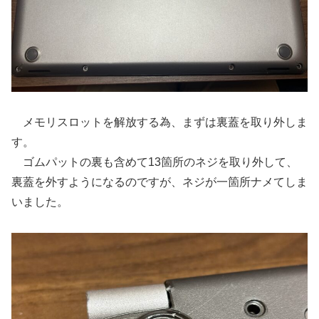
メモリスロットを解放する為、まずは裏蓋を取り外しま
す。
ゴムパットの裏も含めて13箇所のネジを取り外して、
裏蓋を外すようになるのですが、ネジが一箇所ナメてしま
いました。