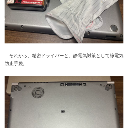
それから、精密ドライバーと、静電気対策として静電気
防止手袋。