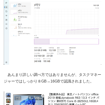
あんまり詳しい調べ方ではありませんが、タスクマネー
ジャーではしっかり８GB→16GBで認識されました。