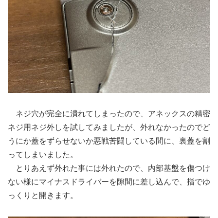
ネジ穴が完全に潰れてしまったので、アネックスの精密
ネジ用ネジ外しを試してみましたが、外れなかったのでど
うにか蓋をずらせないか悪戦苦闘している間に、裏蓋を割
ってしまいました。
とりあえず外れた事には外れたので、内部基盤を傷つけ
ない様にマイナスドライバーを隙間に差し込んで、指でゆ
っくりと開きます。