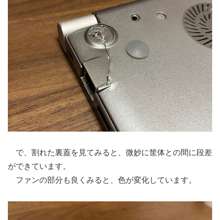
で、割れた裏蓋を見てみると、微妙に筐体との間に段差
ができています。
ファンの部分も良くみると、色が変化しています。