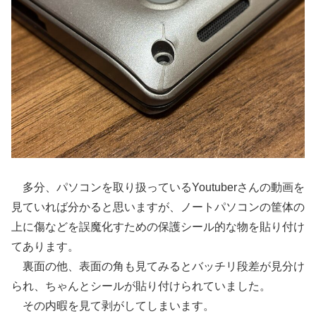
多分、パソコンを取り扱っているYoutuberさんの動画を
見ていれば分かると思いますが、ノートパソコンの筐体の
上に傷などを誤魔化すための保護シール的な物を貼り付け
てあります。
裏面の他、表面の角も見てみるとバッチリ段差が見分け
られ、ちゃんとシールが貼り付けられていました。
その内暇を見て剥がしてしまいます。