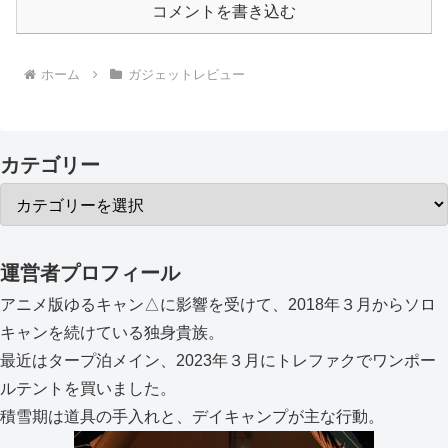
コメントを書き込む
ホーム
ガジェットレビュー
カテゴリー
運営者プロフィール
アニメ版ゆるキャン△に影響を受けて、2018年３月からソロ
キャンを続けている独身貴族。
最近はタープ泊メイン、2023年３月にトレファクでワンポー
ルテントを買いました。
積雪期は道具の手入れと、デイキャンプが主な行動。