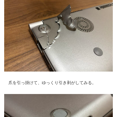
爪を引っ掛けて、ゆっくり引き剥がしてみる。