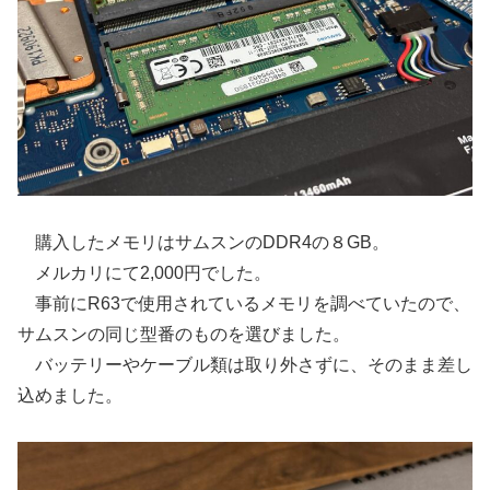
購入したメモリはサムスンのDDR4の８GB。
メルカリにて2,000円でした。
事前にR63で使用されているメモリを調べていたので、
サムスンの同じ型番のものを選びました。
バッテリーやケーブル類は取り外さずに、そのまま差し
込めました。