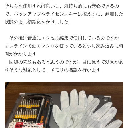
そちらを使用すれば良いし、気持ち的にも安心できるの
で、バックアップやライセンスキーは控えずに、到着した
状態のまま初期化をかけました。
その後は普通にエクセル編集で使用しているのですが、
オンラインで動くマクロを使っていると少し読み込みに時
間がかかります。
回線の問題もあると思うのですが、目に見えて効果があ
りそうな対策として、メモリの増設を行います。