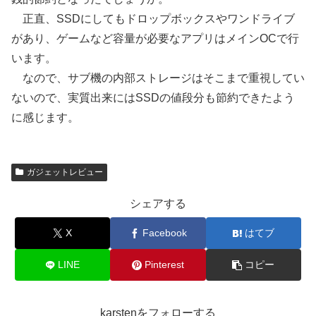
正直、SSDにしてもドロップボックスやワンドライブ
があり、ゲームなど容量が必要なアプリはメインOCで行
います。
なので、サブ機の内部ストレージはそこまで重視してい
ないので、実質出来にはSSDの値段分も節約できたよう
に感じます。
ガジェットレビュー
シェアする
X
Facebook
はてブ
LINE
Pinterest
コピー
karstenをフォローする