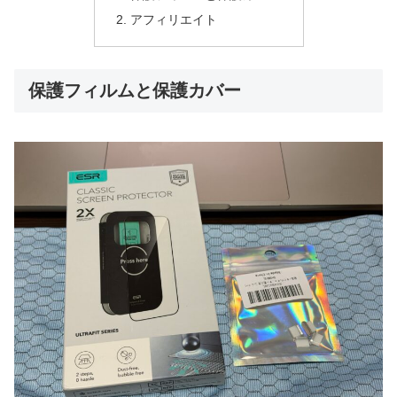
アフィリエイト
保護フィルムと保護カバー