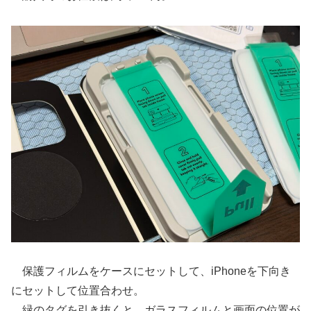
保護フィルムをケースにセットして、iPhoneを下向き
にセットして位置合わせ。
緑のタグを引き抜くと、ガラスフィルムと画面の位置が