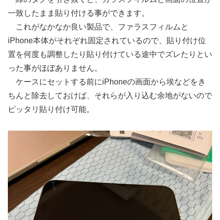
一致したまま貼り付ける事ができます。
これがなかなか良い製品で、ファラスフィルムと
iPhone本体がそれぞれ固定されているので、貼り付け位
置を何度も調整したり貼り付けている途中でズレたりとい
った事がほぼありません。
ケースにセットする前にiPhoneの画面から埃などをき
ちんと除去しておけば、それらが入り込む余地がないので
ピッタリ貼り付け可能。