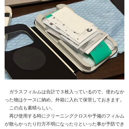
ガラスフィルムは合計で３枚入っているので、使わなか
った物はケースに納め、外箱に入れて保管しておきます。
この点も素晴らしい。
再び使用する時にクリーニングクロスや予備のフィルム
が散らかったり行方不明になったりといった事が予防でき