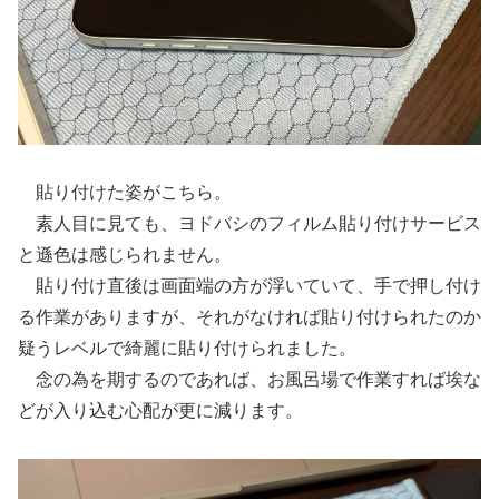
貼り付けた姿がこちら。
素人目に見ても、ヨドバシのフィルム貼り付けサービス
と遜色は感じられません。
貼り付け直後は画面端の方が浮いていて、手で押し付け
る作業がありますが、それがなければ貼り付けられたのか
疑うレベルで綺麗に貼り付けられました。
念の為を期するのであれば、お風呂場で作業すれば埃な
どが入り込む心配が更に減ります。