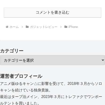
コメントを書き込む
ホーム
ガジェットレビュー
iPhone
カテゴリー
運営者プロフィール
アニメ版ゆるキャン△に影響を受けて、2018年３月からソロ
キャンを続けている独身貴族。
最近はタープ泊メイン、2023年３月にトレファクでワンポー
ルテントを買いました。