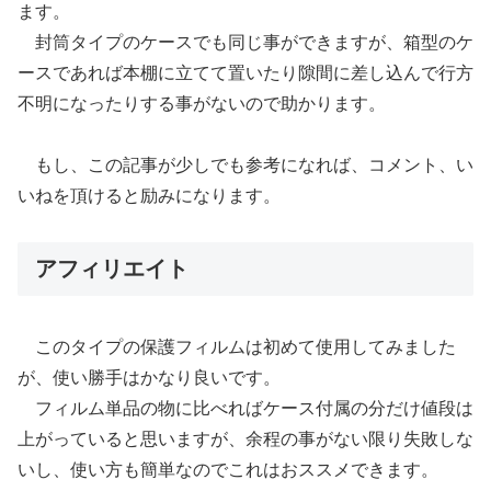
ます。
封筒タイプのケースでも同じ事ができますが、箱型のケ
ースであれば本棚に立てて置いたり隙間に差し込んで行方
不明になったりする事がないので助かります。
もし、この記事が少しでも参考になれば、コメント、い
いねを頂けると励みになります。
アフィリエイト
このタイプの保護フィルムは初めて使用してみました
が、使い勝手はかなり良いです。
フィルム単品の物に比べればケース付属の分だけ値段は
上がっていると思いますが、余程の事がない限り失敗しな
いし、使い方も簡単なのでこれはおススメできます。