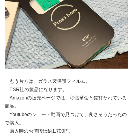
もう片方は、ガラス製保護フィルム。
ESR社の製品になります。
Amazonの販売ページでは、秒貼革命と銘打たれている
商品。
Youtubeのショート動画で見つけて、良さそうだったの
で購入。
購入時のお値段は約1,700円。