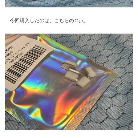
今回購入したのは、こちらの２点。