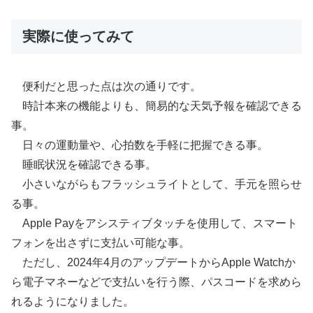
実際に使ってみて
便利だと思った点は次の通りです。
時計本来の機能よりも、簡易的な天気予報を確認できる
事。
日々の運動量や、心拍数を手軽に把握できる事。
睡眠状況を確認できる事。
小さいながらもフラッシュライトとして、手元を照らせ
る事。
Apple Payをアシスティブタッチを使用して、スマート
フォンを出さずに支払い可能な事。
ただし、2024年4月のアップデートからApple Watchか
ら電子マネーなどで支払いを行う際、パスコードを求めら
れるようになりました。