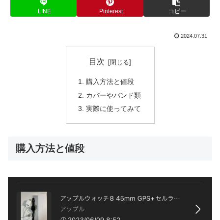
LINE
Pinterest
コピー
2024.07.31
目次
購入方法と値段
カバーやバンド類
実際に使ってみて
購入方法と値段