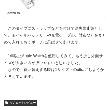
amzn.to
このタイプにストラップなどを付けて紛失防止策とし
て、モバイルバッテリーや充電ケーブル、財布などをまと
めて入れておくポーチに忍ばせてあります。
1年以上Apple Watchを使用してみて、もう少し外面サ
イズが大きい方が扱いやすいと思いました。
なので、買い替えする時は1サイズ上のultraにしようか
と考えています。
ガジェットレビュー