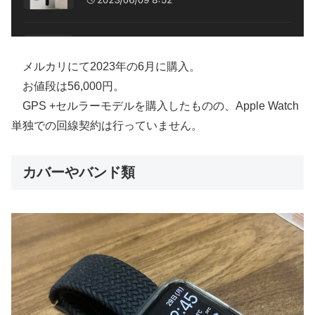
メルカリにて2023年の6月に購入。
お値段は56,000円。
GPS +セルラーモデルを購入したものの、Apple Watch
単独での回線契約は行っていません。
カバーやバンド類