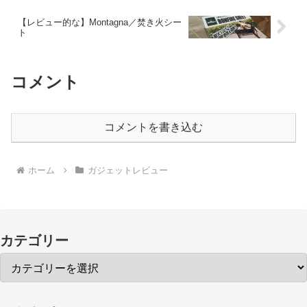
【レビュー的な】Montagna／焚き火シー
ト
コメント
コメントを書き込む
ホーム
ガジェットレビュー
カテゴリー