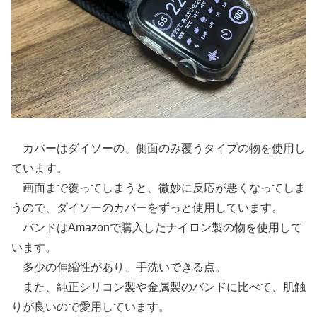
カバーはダイソーの、側面のみ覆うタイプの物を使用し
ています。
画面まで覆ってしまうと、微妙に反応が悪くなってしま
うので、ダイソーのカバーをずっと使用しています。
バンドはAmazonで購入したナイロン製の物を使用して
います。
多少の伸縮性があり、手洗いできる点。
また、純正シリコン製や金属製のバンドに比べて、肌触
りが良いので愛用しています。