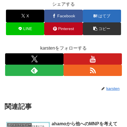
シェアする
X
Facebook
はてブ
LINE
Pinterest
コピー
karstenをフォローする
karsten
関連記事
ahamoから他へのMNPを考えて
ガジェットレビュー