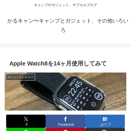
キャンプやガジェット、サブカルブログ
かるキャン〜キャンプとガジェット、その他いろい
ろ
Apple Watch8を14ヶ月使用してみて
ガジェットレビュー
X
Facebook
はてブ