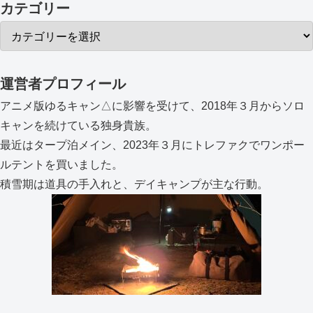
カテゴリー
運営者プロフィール
アニメ版ゆるキャン△に影響を受けて、2018年３月からソロ
キャンを続けている独身貴族。
最近はタープ泊メイン、2023年３月にトレファクでワンポー
ルテントを買いました。
積雪期は道具の手入れと、デイキャンプが主な行動。