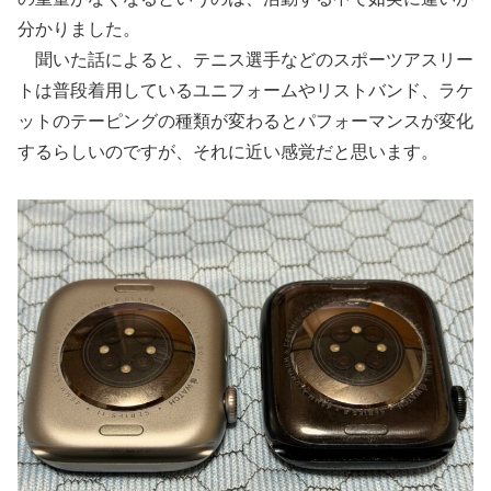
分かりました。
聞いた話によると、テニス選手などのスポーツアスリー
トは普段着用しているユニフォームやリストバンド、ラケ
ットのテーピングの種類が変わるとパフォーマンスが変化
するらしいのですが、それに近い感覚だと思います。