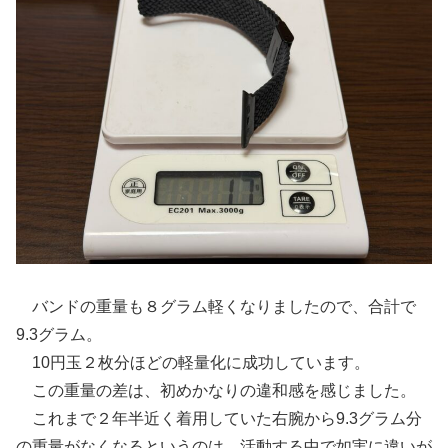
バンドの重量も８グラム軽くなりましたので、合計で
9.3グラム。
10円玉２枚分ほどの軽量化に成功しています。
この重量の差は、初めかなりの違和感を感じました。
これまで２年半近く着用していた右腕から9.3グラム分
の重量がなくなるというのは、活動する中で如実に違いが