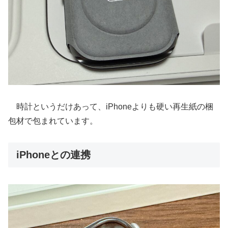
時計というだけあって、iPhoneよりも硬い再生紙の梱
包材で包まれています。
iPhoneとの連携