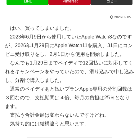
LINE
Pinterest
コピー
2026.02.05
はい、買ってしまいました。
2023年6月9日から使用していたApple Watch8なのです
が、2026年1月29日にApple Watch11を購入、31日にコン
ビニ受け取りをし、2月1日から使用を開始しました。
なんでも1月29日までペイディで12回払いに対応してく
れるキャンペーンをやっていたので、滑り込みで申し込み
し、分割で購入しました。
通常のペイディあと払いプランApple専用の分割回数は
３回なので、支払期間は４倍、毎月の負担は25％となり
ます。
支払う合計金額は変わらないんですけどね。
気持ち的には結構違うと思います。