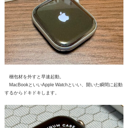
梱包材を外すと早速起動。
MacBookといいApple Watchといい、開いた瞬間に起動
するからドキドキします。