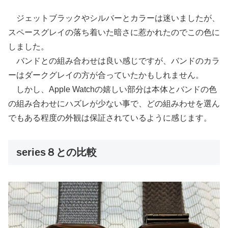
ジェットブラックやシルバーとカラーは迷いましたが、
スペースグレイの落ち着いた暗さに惹かれたのでこの色に
しました。
バンドとの組み合わせは良い感じですが、バンドのカラ
ーはダークグレイの方が合っていたかもしれません。
しかし、Apple Watchの嬉しい部分は本体とバンドの色
の組み合わせにハズレが少ない事で、どの組みわせを選ん
でもある程度の外観は保証されているように感じます。
series８との比較