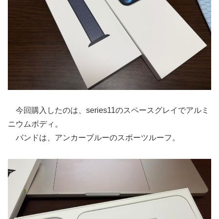
今回購入したのは、series11のスペースグレイでアルミ
ニウムボディ。
バンドは、アンカーブルーのスポーツルーフ。