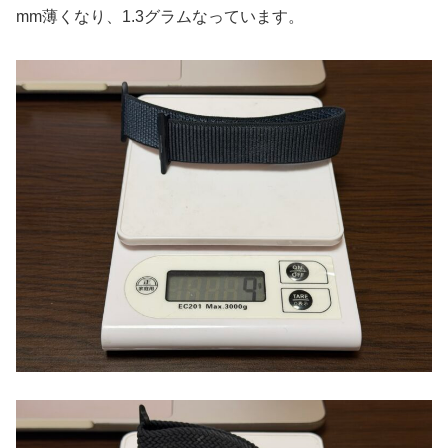
mm薄くなり、1.3グラムなっています。