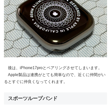
後は、iPhone17proとペアリングさせてしまいます。
Apple製品は連携がとても簡単なので、近くに仲間がい
るとすぐに仲良くなってくれます。
スポーツループバンド