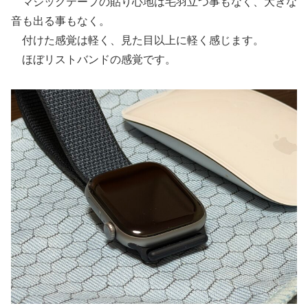
マジックテープの貼り心地は毛羽立つ事もなく、大きな
音も出る事もなく。
付けた感覚は軽く、見た目以上に軽く感じます。
ほぼリストバンドの感覚です。