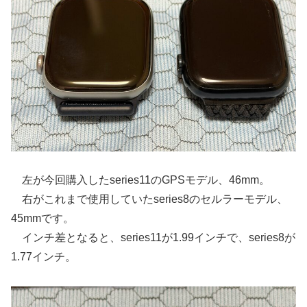
左が今回購入したseries11のGPSモデル、46mm。
右がこれまで使用していたseries8のセルラーモデル、
45mmです。
インチ差となると、series11が1.99インチで、series8が
1.77インチ。