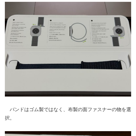
バンドはゴム製ではなく、布製の面ファスナーの物を選
択。