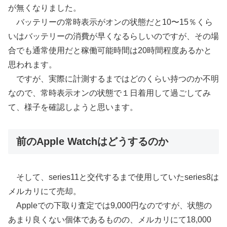
が無くなりました。
バッテリーの常時表示がオンの状態だと10〜15％くら
いはバッテリーの消費が早くなるらしいのですが、その場
合でも通常使用だと稼働可能時間は20時間程度あるかと
思われます。
ですが、実際に計測するまではどのくらい持つのか不明
なので、常時表示オンの状態で１日着用して過ごしてみ
て、様子を確認しようと思います。
前のApple Watchはどうするのか
そして、series11と交代するまで使用していたseries8は
メルカリにて売却。
Appleでの下取り査定では9,000円なのですが、状態の
あまり良くない個体であるものの、メルカリにて18,000