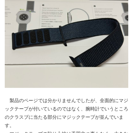
製品のページでは分かりませんでしたが、全面的にマジ
ックテープが付いているのではなく、腕時計でいうところ
のクラスブに当たる部分にマジックテープが並んでいま
す。