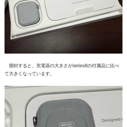
開封すると、充電器の大きさがseries8の付属品に比べ
て大きくなっています。