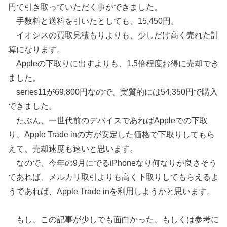
円で引き取っていただく事ができました。
手数料と送料を引いたとしても、15,450円。
イオシスの買取見積もりよりも、少しだけ高く売れた計
算になります。
Appleの下取りに出すよりも、1.5倍程度お得に売却でき
ました。
series11が69,800円なので、実質的には54,350円で購入
できました。
たぶん、一世代前のデバイスであればAppleでの下取
り、Apple Trade inの方が安定した価格で下取りしてもら
えて、売却速度も速いと思います。
なので、今年の9月にでるiPhoneなり何なりが良さそう
であれば、メルカリ取引よりも高く下取りしてもらえるよ
うであれば、Apple Trade inを利用しようかと思います。
もし、この記事が少しでも面白かった、もしくは参考に