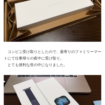
コンビニ受け取りとしたので、最寄りのファミリーマー
トにて仕事帰りの夜中に受け取り。
とても便利な世の中になりました。