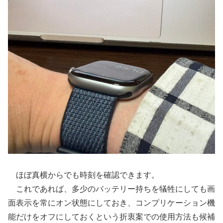
ほぼ真横からでも時刻を確認できます。
これであれば、多少のバッテリー持ちを犠牲にしても画
面表示を常にオン状態にしておき、コンプリケーション機
能だけをオフにしておくという折衷案での使用方法も候補