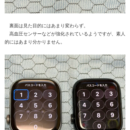
裏面は見た目的にはあまり変わらず。
高血圧センサーなどが強化されているようですが、素人
的にはあまり分かりません。