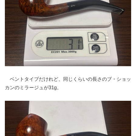
ベントタイプだけれど、同じくらいの長さのブ・ショッ
カンのミラージュが31g。