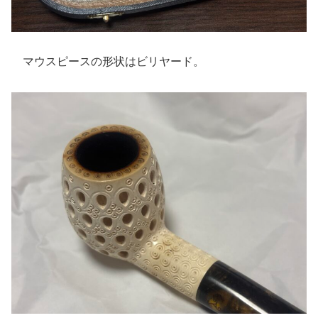
マウスピースの形状はビリヤード。