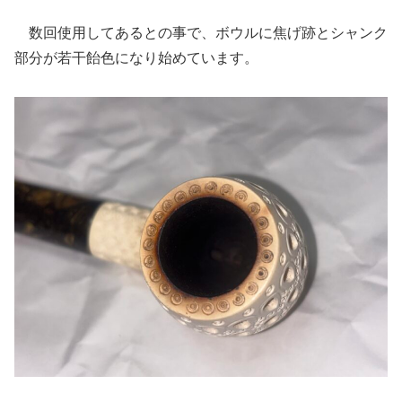
数回使用してあるとの事で、ボウルに焦げ跡とシャンク
部分が若干飴色になり始めています。