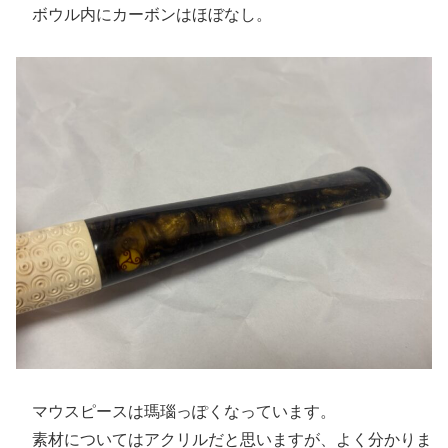
ボウル内にカーボンはほぼなし。
マウスピースは瑪瑙っぽくなっています。
素材についてはアクリルだと思いますが、よく分かりま