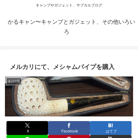
キャンプやガジェット、サブカルブログ
かるキャン〜キャンプとガジェット、その他いろい
ろ
メルカリにて、メシャムパイプを購入
タバコ類
X
Facebook
はてブ