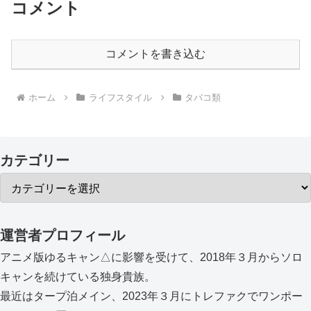
コメント
コメントを書き込む
ホーム
ライフスタイル
タバコ類
カテゴリー
運営者プロフィール
アニメ版ゆるキャン△に影響を受けて、2018年３月からソロ
キャンを続けている独身貴族。
最近はタープ泊メイン、2023年３月にトレファクでワンポー